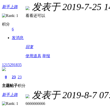
发表于 2019-7-25 14
新手上路
看看还可以
积分
6
发消息
回复
使用道具
举报
1215291835
0
23
23
主题
帖子
积分
发表于 2019-8-7 07:
新手上路
6666666666