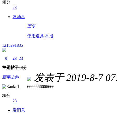
积分
23
发消息
回复
使用道具
举报
1215291835
0
23
23
主题
帖子
积分
发表于 2019-8-7 07:
新手上路
6666666666666
积分
23
发消息