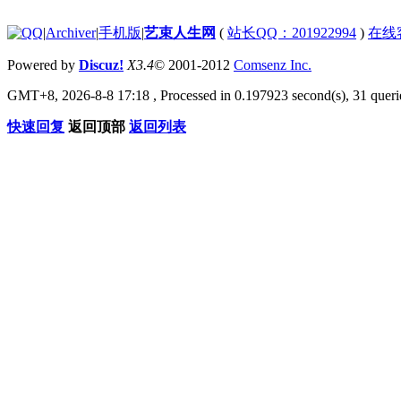
|
Archiver
|
手机版
|
艺束人生网
(
站长QQ：201922994
)
在线
Powered by
Discuz!
X3.4
© 2001-2012
Comsenz Inc.
GMT+8, 2026-8-8 17:18
, Processed in 0.197923 second(s), 31 querie
快速回复
返回顶部
返回列表