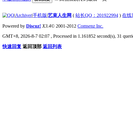
|
Archiver
|
手机版
|
艺束人生网
(
站长QQ：201922994
)
在线
Powered by
Discuz!
X3.4
© 2001-2012
Comsenz Inc.
GMT+8, 2026-8-7 02:07
, Processed in 1.161852 second(s), 31 querie
快速回复
返回顶部
返回列表