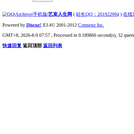
|
Archiver
|
手机版
|
艺束人生网
(
站长QQ：201922994
)
在线
Powered by
Discuz!
X3.4
© 2001-2012
Comsenz Inc.
GMT+8, 2026-8-9 07:57
, Processed in 0.189866 second(s), 32 querie
快速回复
返回顶部
返回列表