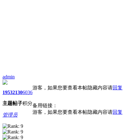
admin
游客，如果您要查看本帖隐藏内容请
回复
1953
2130
6036
主题
帖子
积分
备用链接：
游客，如果您要查看本帖隐藏内容请
回复
管理员