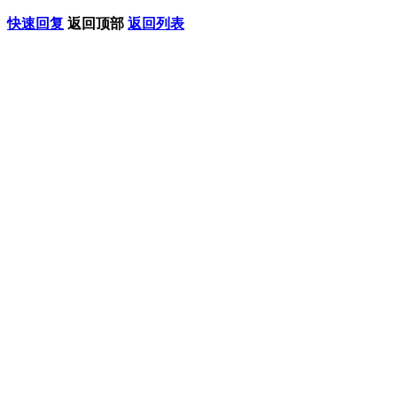
快速回复
返回顶部
返回列表