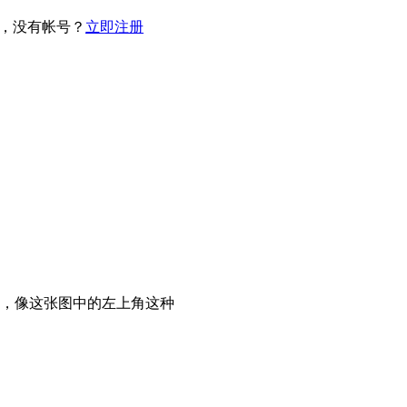
，没有帐号？
立即注册
，像这张图中的左上角这种