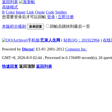
返回列表
高级模式
B
Color
Image
Link
Quote
Code
Smilies
您需要登录后才可以回帖
登录
|
立即注册
本版积分规则
回帖后跳转到最后一页
发表回复
|
Archiver
|
手机版
|
艺束人生网
(
站长QQ：201922994
)
在线
Powered by
Discuz!
X3.4
© 2001-2012
Comsenz Inc.
GMT+8, 2026-8-9 02:44
, Processed in 0.159499 second(s), 26 querie
快速回复
返回顶部
返回列表