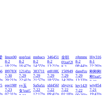
6-
linux0004!zai!2026-
qop!zai!2026-
mnbacs!zai!2026-
3464511848!zai!2026-
zjhmmdou!zai!2026-
Hjy316!zai!
爱
全职
8-2
8-2
8-2
8-2
8-2
8-1
0!zai!2026-
18:22!read!
16:47!read!
14:55!read!
13:21!read!
08:44!read!
22:26!read!
8-2
!2026-
08:49!read!
!2026-
6!zai!2026-
l897830689!zai!2026-
1214!zai!2026-
3837116307!zai!2026-
gt818828!zai!2026-
1509494414!zai!2026-
dand!zai!2026-
刚刚刚
7-30
7-29
7-29
7-29
7-29
7-29
刚!zai!2026
!read!
!read!
20:21!read!
22:41!read!
21:57!read!
18:55!read!
14:20!read!
13:33!read!
7-29
521!zai!2026-
eee19890604!zai!2026-
SaSa!zai!2026-
xbl456!zai!2026-
xbyzyzx!zai!2026-
wty854414!z
yy玉
lqy14285790！!zai!2
00:55!read!
7-23
7-22
7-22
7-22
7-21
7-22
女!zai!2026-
!read!
07:31!read!
12:17!read!
09:41!read!
01:18!read!
19:43!read!
00:20!read!
7-22
21:43!read!