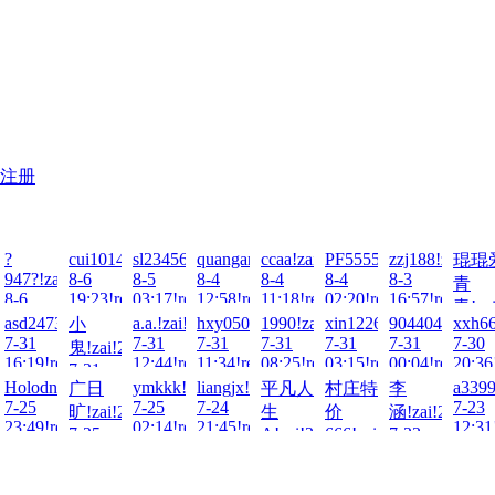
注册
!2026-
?
cui1014378065!zai!2026-
sl23456!zai!2026-
quangang157!zai!2026-
ccaa!zai!2026-
PF5555!zai!2026-
zzj188!zai!202
琨琨
947?!zai!2026-
8-6
8-5
8-4
8-4
8-4
8-3
青
ad!
8-6
19:23!read!
03:17!read!
12:58!read!
11:18!read!
02:20!read!
16:57!read!
青!zai
21:59!read!
026-
asd247387010!zai!2026-
a.a.!zai!2026-
hxy050923!zai!2026-
1990!zai!2026-
xin122698!zai!2026-
904404217!zai
xxh66
小
8-3
7-31
7-31
7-31
7-31
7-31
7-31
7-30
鬼!zai!2026-
05:16
16:19!read!
12:44!read!
11:34!read!
08:25!read!
03:15!read!
00:04!read!
20:36
7-31
026-
j!zai!2026-
Holodniar!zai!2026-
ymkkk!zai!2026-
liangjx!zai!2026-
a3399
广日
平凡人
村庄特
李
14:00!read!
7-25
7-25
7-24
7-23
旷!zai!2026-
生
价
涵!zai!2026-
ad!
ad!
23:49!read!
02:14!read!
21:45!read!
12:31
7-25
A!zai!2026-
666!zai!2026-
7-23
11:04!read!
7-24
7-24
13:06!read!
18:12!read!
12:25!read!