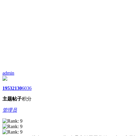
admin
1953
2130
6036
主题
帖子
积分
管理员