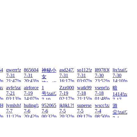
26-
4414!zai!2026-
qwerr!zai!2026-
86560416!zai!2026-
asd247387010!zai!2026-
so112!zai!2026-
l897830689!zai!2026
ljx!zai!2026
神秘小
7-31
7-31
7-31
7-31
7-30
7-30
女
!read!
21:47!read!
20:43!read!
16:17!read!
03:07!read!
23:52!read!
14:10!read!
孩!zai!2026-
6-
zai!2026-
avfe!zai!2026-
airforce91166!zai!2026-
1
Zzz000!zai!2026-
watk999!zai!2026-
vsepr!zai!2026-
暗
7-31
7-21
7-19
7-19
7-18
7-18
号!zai!2026-
1414!zai!20
20:39!read!
!read!
03:13!read!
14:07!read!
02:17!read!
21:15!read!
01:48!read!
7-19
7-17
02:23!read!
18:03!read!
-
Ha123!zai!2026-
lymlxh!zai!2026-
huling!zai!2026-
952065281!zai!2026-
jkljkl.?!zai!2026-
superseal233!zai!2026-
wscc!zai!2026-
游
7-7
7-6
7-6
7-5
7-5
7-4
尘!zai!2026
!read!
11:12!read!
20:42!read!
00:32!read!
20:32!read!
09:17!read!
08:50!read!
7-4
08:09!read!