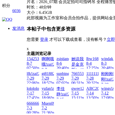
片名：2026_07期 会员定拍司司指铐吊 全程痛
积分
时长：48分钟
6036
大小：6.45GB
此部视频为工作室和会员合拍作品，提供网站金
本帖子中包含更多资源
发消息
您需要
登录
才可以下载或查看，没有帐号？
立即
x
主题浏览记录
1542538255!zai!2026-
zsistiancai!zai!2026-
lbw16888!zai!20
windak2
啊啊哦
她说我
8-7
8-6
8-4
8-3
哦!zai!2026-
是金克
07:50!read!
20:40!read!
17:25!read!
20:48!re
8-7
斯!zai!2026-
lfk!zai!2026-
gt818828!zai!2026-
sunbingjun5!zai!2026-
7665538!zai!2026-
1111111aaa!zai!2
刚刚刚
05:04!read!
8-5
7-29
7-29
7-29
7-29
7-28
刚!zai!2
01:49!read!
22:06!read!
18:57!read!
07:02!read!
06:31!read!
20:32!read!
7-28
lolololo!zai!2026-
yufan!zai!2026-
qwee123456789!zai!2026
ABC2023!zai!20
wings!z
李佳
13:28!re
7-17
7-15
7-15
7-14
7-12
静!zai!2026-
17:45!read!
18:06!read!
15:11!read!
13:50!read!
17:08!re
7-15
6666666666!zai!2026-
Muen0904!zai!2026-
16:41!read!
7-3
7-2
00:28!read!
21:36!read!