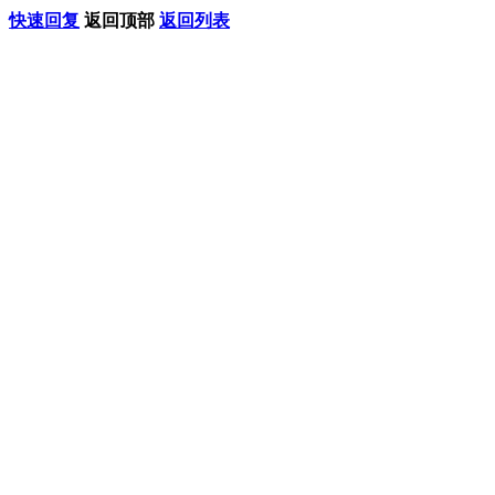
快速回复
返回顶部
返回列表