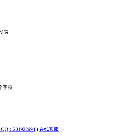
发表
个字符
QQ：201922994
)
在线客服