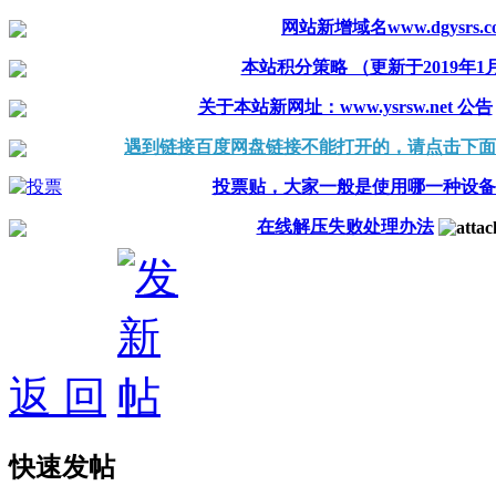
网站新增域名www.dgysrs.c
本站积分策略 （更新于2019年1
关于本站新网址：www.ysrsw.net 公告
遇到链接百度网盘链接不能打开的，请点击下面
投票贴，大家一般是使用哪一种设备
在线解压失败处理办法
返 回
快速发帖