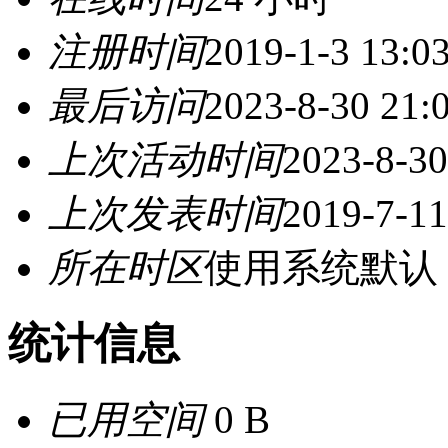
注册时间
2019-1-3 13:0
最后访问
2023-8-30 21:
上次活动时间
2023-8-30
上次发表时间
2019-7-11
所在时区
使用系统默认
统计信息
已用空间
0 B