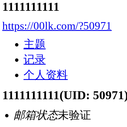
1111111111
https://00lk.com/?50971
主题
记录
个人资料
1111111111
(UID: 50971
邮箱状态
未验证