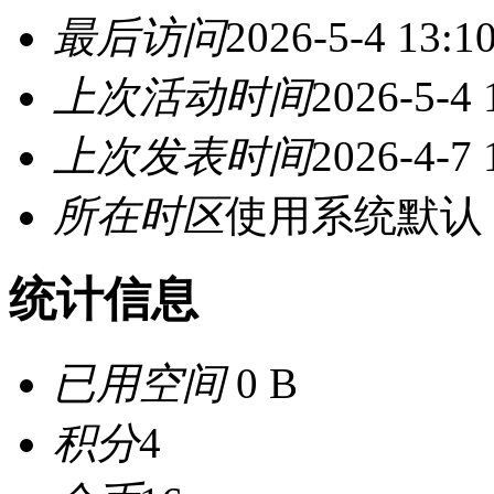
最后访问
2026-5-4 13:1
上次活动时间
2026-5-4 
上次发表时间
2026-4-7 
所在时区
使用系统默认
统计信息
已用空间
0 B
积分
4