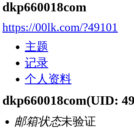
dkp660018com
https://00lk.com/?49101
主题
记录
个人资料
dkp660018com
(UID: 4
邮箱状态
未验证