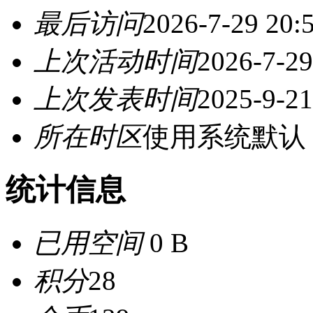
最后访问
2026-7-29 20:
上次活动时间
2026-7-29
上次发表时间
2025-9-21
所在时区
使用系统默认
统计信息
已用空间
0 B
积分
28