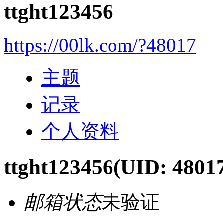
ttght123456
https://00lk.com/?48017
主题
记录
个人资料
ttght123456
(UID: 4801
邮箱状态
未验证