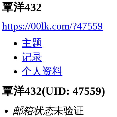
覃洋432
https://00lk.com/?47559
主题
记录
个人资料
覃洋432
(UID: 47559)
邮箱状态
未验证