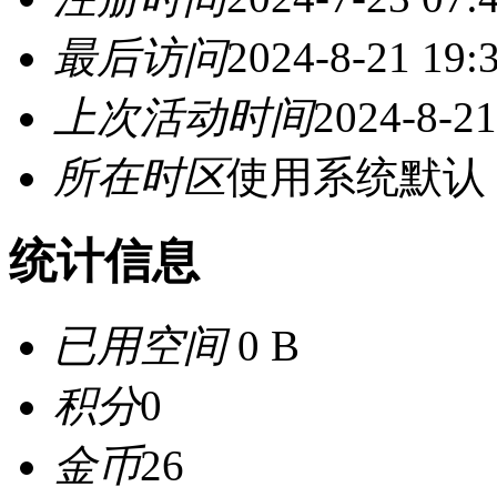
最后访问
2024-8-21 19:
上次活动时间
2024-8-21
所在时区
使用系统默认
统计信息
已用空间
0 B
积分
0
金币
26